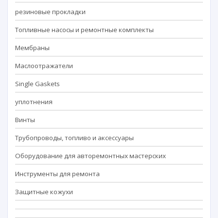
резиновые прокладки
Топливные насосы и ремонтные комплекты
Мембраны
Маслоотражатели
Single Gaskets
уплотнения
Винты
Трубопроводы, топливо и аксессуары
Оборудование для авторемонтных мастерских
Инструменты для ремонта
Защитные кожухи