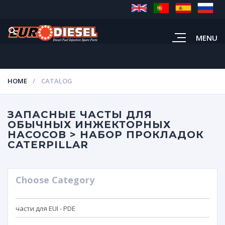
MENU
HOME
CATALOG
ЗАПАСНЫЕ ЧАСТЫ ДЛЯ
ОБЫЧНЫХ ИНЖЕКТОРНЫХ
НАСОСОВ > НАБОР ПРОКЛАДОК
CATERPILLAR
Choose Category
части для EUI - PDE