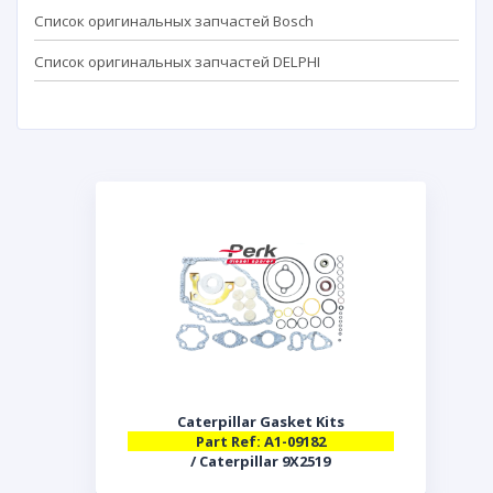
Список оригинальных запчастей Bosch
Список оригинальных запчастей DELPHI
Caterpillar Gasket Kits
Part Ref: A1-09182
/ Caterpillar 9X2519