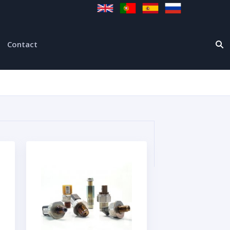
Contact