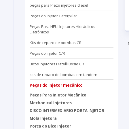
peças para Piezo injetores diesel
Peças do injetor Caterpillar
Peças Para HEUI Injetores Hidráulicos
Eletrônicos
Kits de reparo de bombas CR
Peças do injetor C/R
Bicos injetores Fratelli Bosio CR
kits de reparo de bombas em tandem
Peças do injetor mecânico
Peças Para Injetor Mecânico
Mechanical Injetores
DISCO INTERMEDIARIO PORTA INJETOR
Mola Injetora
Porca do Bico Injetor