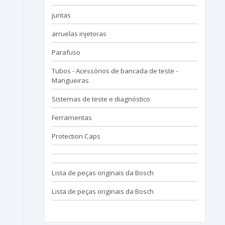
juntas
arruelas injetoras
Parafuso
Tubos - Acessórios de bancada de teste -
Mangueiras
Sistemas de teste e diagnóstico
Ferramentas
Protection Caps
Lista de peças originais da Bosch
Lista de peças originais da Bosch